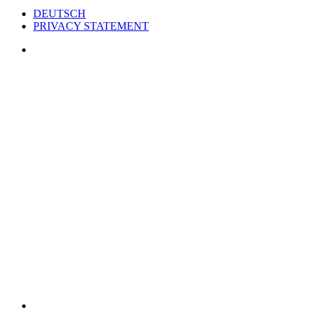
DEUTSCH
PRIVACY STATEMENT