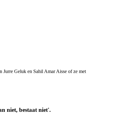
en Jurre Geluk en Sahil Amar Aisse of ze met
 niet, bestaat niet'.